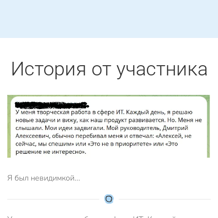
История от участника
Я был невидимкой...