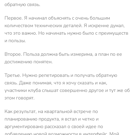
обратную связь.
Первое. Я начинал объяснять с очень большим
количеством технических деталей. Я искренне думал,
что это важно. Но начинать нужно было с преимуществ
и пользы.
Второе. Польза должна быть измерима, а план по ее
достижению понятен.
Третье. Нужно репетировать и получать обратную
связь. Даже понимая, что я хочу сказать и как,
участники клуба слышат совершенно другое и тут же об
этом говорят.
Как результат, на квартальной встрече по
планированию продукта, я встал и четко и
аргументировано рассказал о своей идее по
добавлению новой возможности в интерфейс. Мой