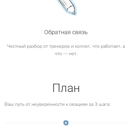
Обратная связь
Честный разбор от тренеров и коллег, что работает, а
что — нет.
План
Ваш путь от неуверенности к овациям за 3 шага: