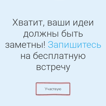
Хватит, ваши идеи
должны быть
заметны!
Запишитесь
на бесплатную
встречу
Участвую