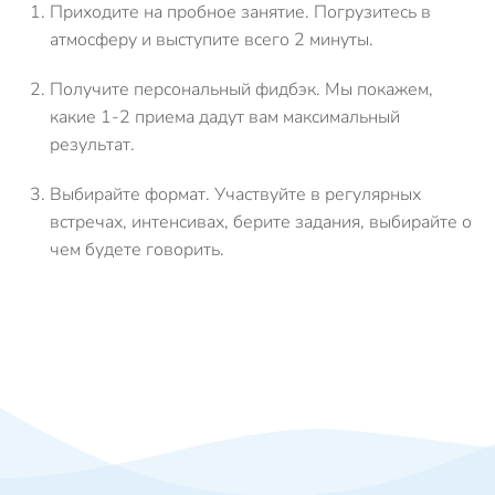
Приходите на пробное занятие.
Погрузитесь в
атмосферу и выступите всего 2 минуты.
Получите персональный фидбэк.
Мы покажем,
какие 1-2 приема дадут вам максимальный
результат.
Выбирайте формат.
Участвуйте в регулярных
встречах, интенсивах, берите задания, выбирайте о
чем будете говорить.