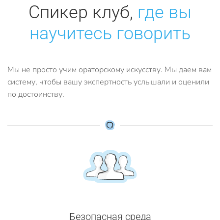
Спикер клуб,
где вы
научитесь говорить
Мы не просто учим ораторскому искусству. Мы даем вам
систему, чтобы вашу экспертность услышали и оценили
по достоинству.
Безопасная среда