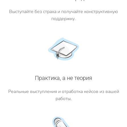
Выступайте без страха и получайте конструктивную
поддержку.
Практика, а не теория
Реальные выступления и отработка кейсов из вашей
работы.