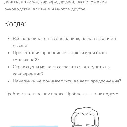
деньги, а так же, карьеру, друзей, расположение
руководства, влияние и многое другое.
Когда:
Вас перебивают на совещаниях, не дав закончить
мысль?
Презентация проваливается, хотя идея была
гениальной?
Страх сцены мешает согласиться выступить на
конференции?
Начальник не понимает сути вашего предложения?
Проблема не в ваших идеях. Проблема — в их подаче.