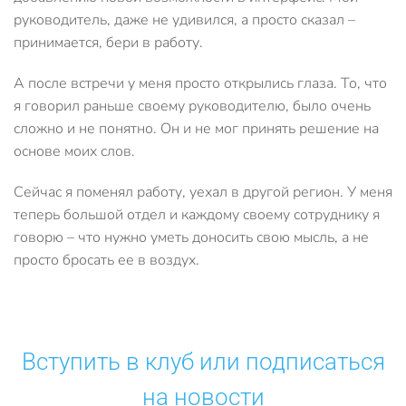
руководитель, даже не удивился, а просто сказал –
принимается, бери в работу.
А после встречи у меня просто открылись глаза. То, что
я говорил раньше своему руководителю, было очень
сложно и не понятно. Он и не мог принять решение на
основе моих слов.
Сейчас я поменял работу, уехал в другой регион. У меня
теперь большой отдел и каждому своему сотруднику я
говорю – что нужно уметь доносить свою мысль, а не
просто бросать ее в воздух.
Вступить в клуб или подписаться
на новости