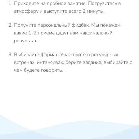
Приходите на пробное занятие.
Погрузитесь в
атмосферу и выступите всего 2 минуты.
Получите персональный фидбэк.
Мы покажем,
какие 1-2 приема дадут вам максимальный
результат.
Выбирайте формат.
Участвуйте в регулярных
встречах, интенсивах, берите задания, выбирайте о
чем будете говорить.