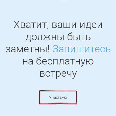
Хватит, ваши идеи
должны быть
заметны!
Запишитесь
на бесплатную
встречу
Участвую