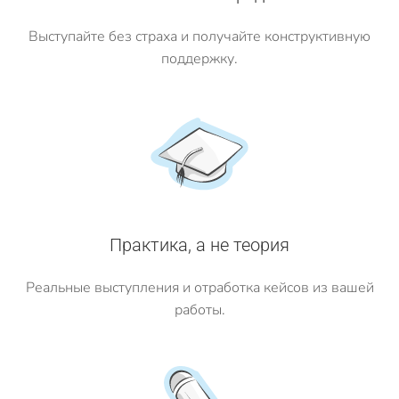
Выступайте без страха и получайте конструктивную
поддержку.
Практика, а не теория
Реальные выступления и отработка кейсов из вашей
работы.