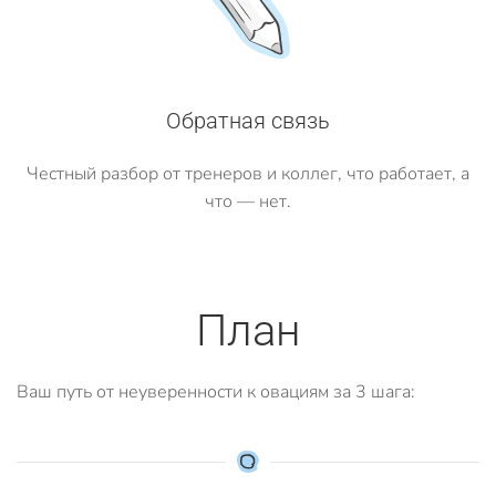
Обратная связь
Честный разбор от тренеров и коллег, что работает, а
что — нет.
План
Ваш путь от неуверенности к овациям за 3 шага: