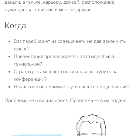
деньги, а так же, карьеру, друзей, расположение
руководства, влияние и многое другое.
Когда:
Вас перебивают на совещаниях, не дав закончить
мысль?
Презентация проваливается, хотя идея была
гениальной?
Страх сцены мешает согласиться выступить на
конференции?
Начальник не понимает сути вашего предложения?
Проблема не в ваших идеях. Проблема — в их подаче.