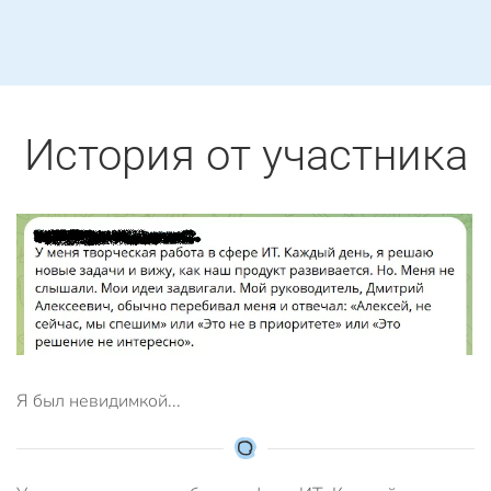
История от участника
Я был невидимкой...