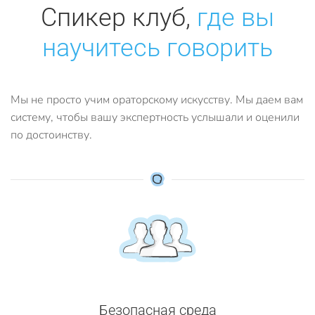
Спикер клуб,
где вы
научитесь говорить
Мы не просто учим ораторскому искусству. Мы даем вам
систему, чтобы вашу экспертность услышали и оценили
по достоинству.
Безопасная среда