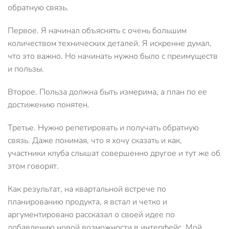
обратную связь.
Первое. Я начинал объяснять с очень большим
количеством технических деталей. Я искренне думал,
что это важно. Но начинать нужно было с преимуществ
и пользы.
Второе. Польза должна быть измерима, а план по ее
достижению понятен.
Третье. Нужно репетировать и получать обратную
связь. Даже понимая, что я хочу сказать и как,
участники клуба слышат совершенно другое и тут же об
этом говорят.
Как результат, на квартальной встрече по
планированию продукта, я встал и четко и
аргументировано рассказал о своей идее по
добавлению новой возможности в интерфейс. Мой