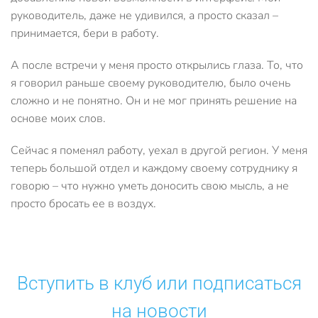
руководитель, даже не удивился, а просто сказал –
принимается, бери в работу.
А после встречи у меня просто открылись глаза. То, что
я говорил раньше своему руководителю, было очень
сложно и не понятно. Он и не мог принять решение на
основе моих слов.
Сейчас я поменял работу, уехал в другой регион. У меня
теперь большой отдел и каждому своему сотруднику я
говорю – что нужно уметь доносить свою мысль, а не
просто бросать ее в воздух.
Вступить в клуб или подписаться
на новости