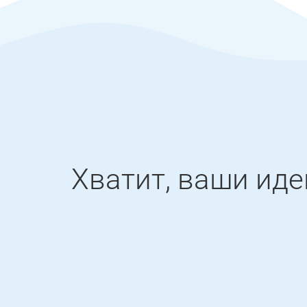
Хватит, ваши ид