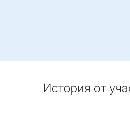
История от уча