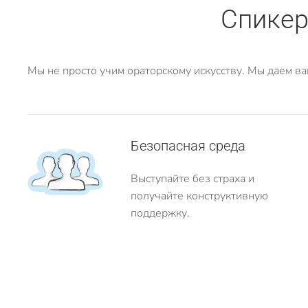
Спикер
Мы не просто учим ораторскому искусству. Мы даем ва
Безопасная среда
Выступайте без страха и
получайте конструктивную
поддержку.