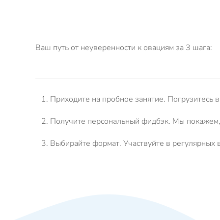
Ваш путь от неуверенности к овациям за 3 шага:
Приходите на пробное занятие.
Погрузитесь в
Получите персональный фидбэк.
Мы покажем, 
Выбирайте формат.
Участвуйте в регулярных в