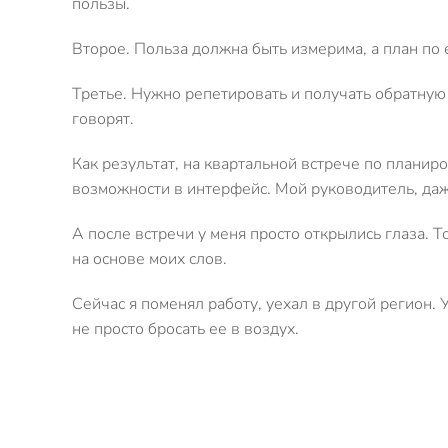
пользы.
Второе. Польза должна быть измерима, а план по
Третье. Нужно репетировать и получать обратную с
говорят.
Как результат, на квартальной встрече по планир
возможности в интерфейс. Мой руководитель, даже 
А после встречи у меня просто открылись глаза. 
на основе моих слов.
Сейчас я поменял работу, уехал в другой регион.
не просто бросать ее в воздух.