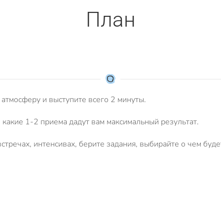
План
 атмосферу и выступите всего 2 минуты.
какие 1-2 приема дадут вам максимальный результат.
стречах, интенсивах, берите задания, выбирайте о чем буде