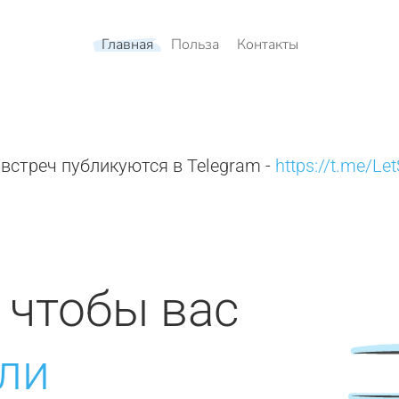
Главная
Польза
Контакты
встреч публикуются в Telegram -
https://t.me/Le
, чтобы вас
ли