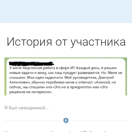
История от участника
Я был невидимкой...