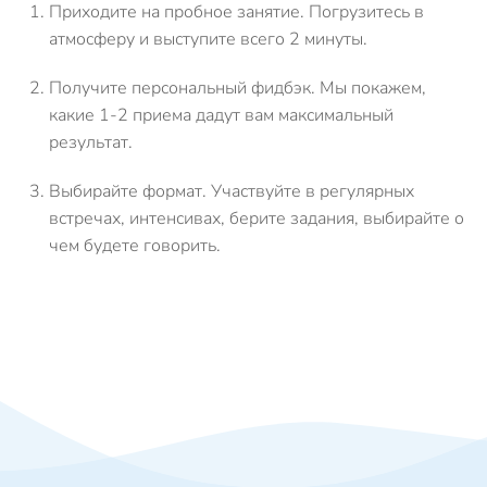
Приходите на пробное занятие.
Погрузитесь в
атмосферу и выступите всего 2 минуты.
Получите персональный фидбэк.
Мы покажем,
какие 1-2 приема дадут вам максимальный
результат.
Выбирайте формат.
Участвуйте в регулярных
встречах, интенсивах, берите задания, выбирайте о
чем будете говорить.