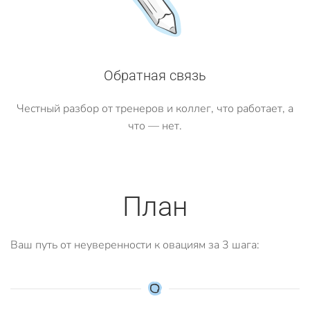
Обратная связь
Честный разбор от тренеров и коллег, что работает, а
что — нет.
План
Ваш путь от неуверенности к овациям за 3 шага: