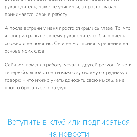
руководитель, даже не удивился, а просто сказал –
принимается, бери в работу.
А после встречи у меня просто открылись глаза. То, что
я говорил раньше своему руководителю, было очень
сложно и не понятно. Он и не мог принять решение на
основе моих слов.
Сейчас я поменял работу, уехал в другой регион. У меня
теперь большой отдел и каждому своему сотруднику я
говорю – что нужно уметь доносить свою мысль, а не
просто бросать ее в воздух.
Вступить в клуб или подписаться
на новости