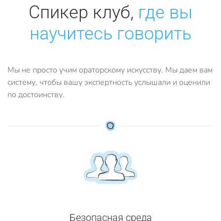
Спикер клуб,
где вы
научитесь говорить
Мы не просто учим ораторскому искусству. Мы даем вам
систему, чтобы вашу экспертность услышали и оценили
по достоинству.
Безопасная среда