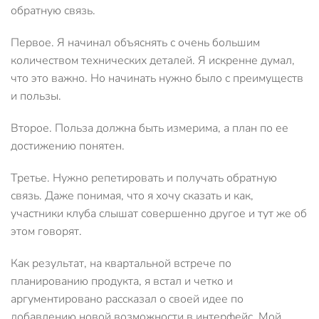
обратную связь.
Первое. Я начинал объяснять с очень большим
количеством технических деталей. Я искренне думал,
что это важно. Но начинать нужно было с преимуществ
и пользы.
Второе. Польза должна быть измерима, а план по ее
достижению понятен.
Третье. Нужно репетировать и получать обратную
связь. Даже понимая, что я хочу сказать и как,
участники клуба слышат совершенно другое и тут же об
этом говорят.
Как результат, на квартальной встрече по
планированию продукта, я встал и четко и
аргументировано рассказал о своей идее по
добавлению новой возможности в интерфейс. Мой