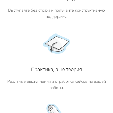
Выступайте без страха и получайте конструктивную
поддержку.
Практика, а не теория
Реальные выступления и отработка кейсов из вашей
работы.