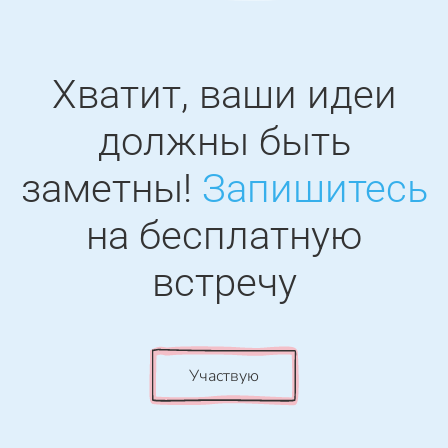
Хватит, ваши идеи
должны быть
заметны!
Запишитесь
на бесплатную
встречу
Участвую