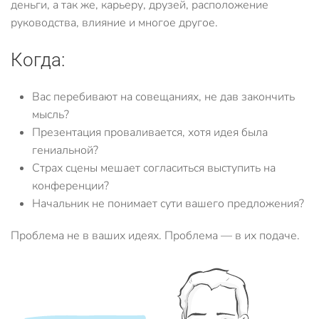
деньги, а так же, карьеру, друзей, расположение
руководства, влияние и многое другое.
Когда:
Вас перебивают на совещаниях, не дав закончить
мысль?
Презентация проваливается, хотя идея была
гениальной?
Страх сцены мешает согласиться выступить на
конференции?
Начальник не понимает сути вашего предложения?
Проблема не в ваших идеях. Проблема — в их подаче.