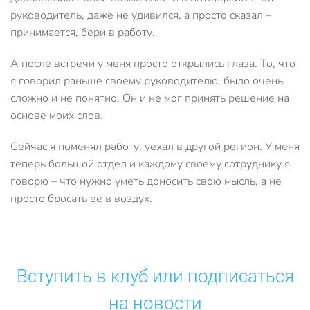
руководитель, даже не удивился, а просто сказал –
принимается, бери в работу.
А после встречи у меня просто открылись глаза. То, что
я говорил раньше своему руководителю, было очень
сложно и не понятно. Он и не мог принять решение на
основе моих слов.
Сейчас я поменял работу, уехал в другой регион. У меня
теперь большой отдел и каждому своему сотруднику я
говорю – что нужно уметь доносить свою мысль, а не
просто бросать ее в воздух.
Вступить в клуб или подписаться
на новости