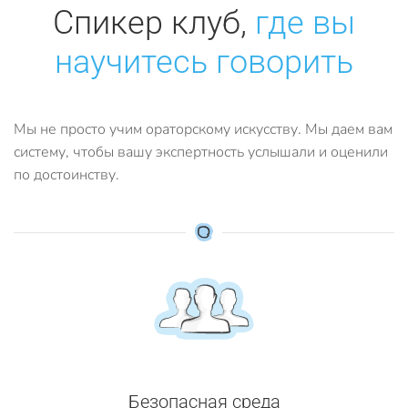
Спикер клуб,
где вы
научитесь говорить
Мы не просто учим ораторскому искусству. Мы даем вам
систему, чтобы вашу экспертность услышали и оценили
по достоинству.
Безопасная среда