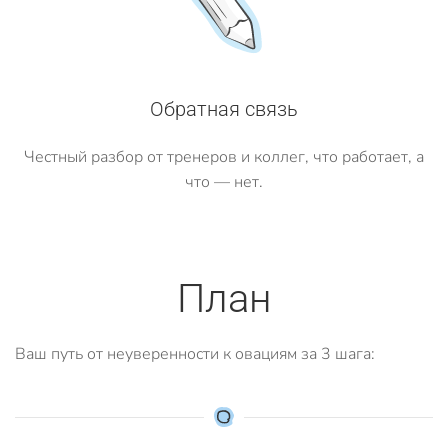
Обратная связь
Честный разбор от тренеров и коллег, что работает, а
что — нет.
План
Ваш путь от неуверенности к овациям за 3 шага: