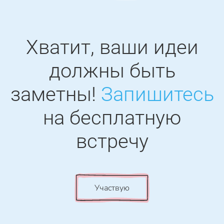
Хватит, ваши идеи
должны быть
заметны!
Запишитесь
на бесплатную
встречу
Участвую