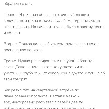
обратную связь.
Первое. Я начинал объяснять с очень большим
количеством технических деталей. Я искренне думал,
что это важно. Но начинать нужно было с преимуществ
и пользы.
Второе. Польза должна быть измерима, а план по ее
достижению понятен.
Третье. Нужно репетировать и получать обратную
связь. Даже понимая, что я хочу сказать и как,
участники клуба слышат совершенно другое и тут же об
этом говорят.
Как результат, на квартальной встрече по
планированию продукта, я встал и четко и
аргументировано рассказал о своей идее по
добавлению новой возможности в интерфейс. Мой