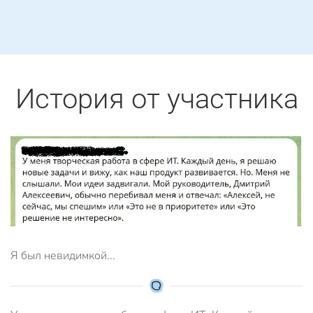
История от участника
Я был невидимкой...