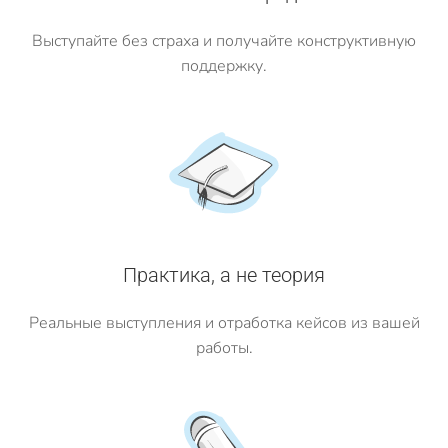
Выступайте без страха и получайте конструктивную
поддержку.
Практика, а не теория
Реальные выступления и отработка кейсов из вашей
работы.