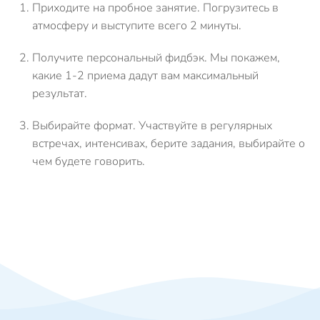
Приходите на пробное занятие.
Погрузитесь в
атмосферу и выступите всего 2 минуты.
Получите персональный фидбэк.
Мы покажем,
какие 1-2 приема дадут вам максимальный
результат.
Выбирайте формат.
Участвуйте в регулярных
встречах, интенсивах, берите задания, выбирайте о
чем будете говорить.