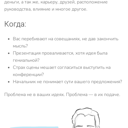
деньги, а так же, карьеру, друзей, расположение
руководства, влияние и многое другое.
Когда:
Вас перебивают на совещаниях, не дав закончить
мысль?
Презентация проваливается, хотя идея была
гениальной?
Страх сцены мешает согласиться выступить на
конференции?
Начальник не понимает сути вашего предложения?
Проблема не в ваших идеях. Проблема — в их подаче.