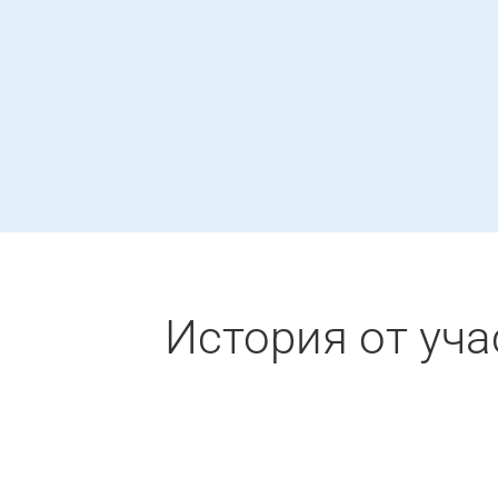
История от уча