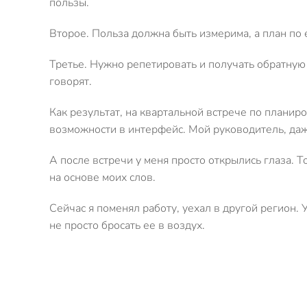
пользы.
Второе. Польза должна быть измерима, а план по
Третье. Нужно репетировать и получать обратную с
говорят.
Как результат, на квартальной встрече по планир
возможности в интерфейс. Мой руководитель, даже 
А после встречи у меня просто открылись глаза. 
на основе моих слов.
Сейчас я поменял работу, уехал в другой регион.
не просто бросать ее в воздух.