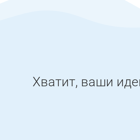
Хватит, ваши ид