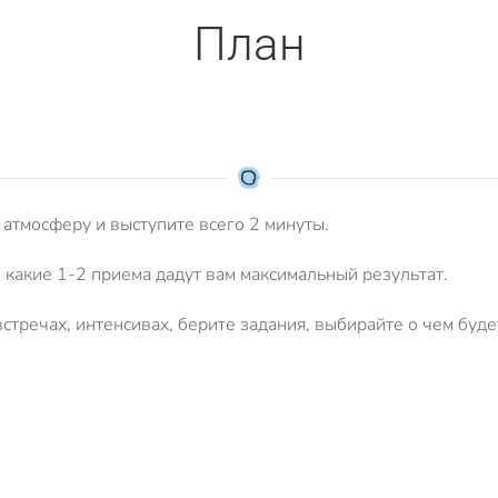
План
 атмосферу и выступите всего 2 минуты.
какие 1-2 приема дадут вам максимальный результат.
стречах, интенсивах, берите задания, выбирайте о чем буде