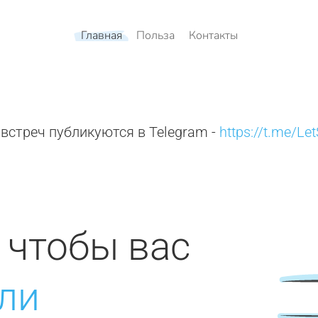
Главная
Польза
Контакты
встреч публикуются в Telegram -
https://t.me/Le
, чтобы вас
ли