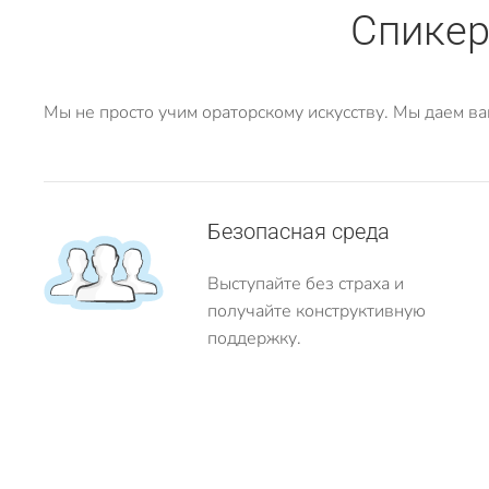
Спикер
Мы не просто учим ораторскому искусству. Мы даем ва
Безопасная среда
Выступайте без страха и
получайте конструктивную
поддержку.