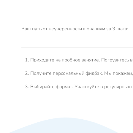
Ваш путь от неуверенности к овациям за 3 шага:
Приходите на пробное занятие.
Погрузитесь в
Получите персональный фидбэк.
Мы покажем, 
Выбирайте формат.
Участвуйте в регулярных в