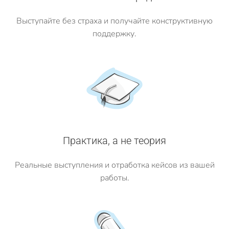
Выступайте без страха и получайте конструктивную
поддержку.
Практика, а не теория
Реальные выступления и отработка кейсов из вашей
работы.