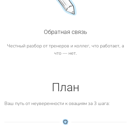
Обратная связь
Честный разбор от тренеров и коллег, что работает, а
что — нет.
План
Ваш путь от неуверенности к овациям за 3 шага: