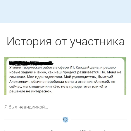
История от участника
Я был невидимкой...