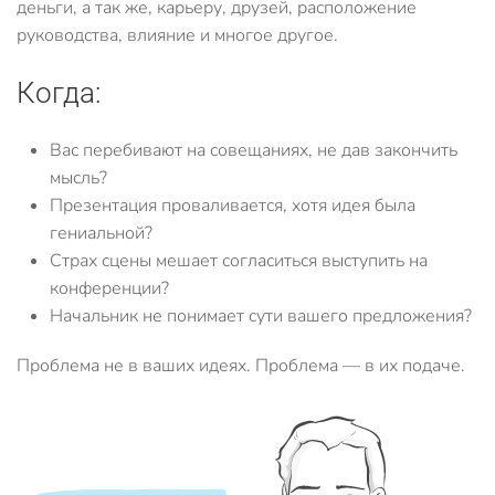
деньги, а так же, карьеру, друзей, расположение
руководства, влияние и многое другое.
Когда:
Вас перебивают на совещаниях, не дав закончить
мысль?
Презентация проваливается, хотя идея была
гениальной?
Страх сцены мешает согласиться выступить на
конференции?
Начальник не понимает сути вашего предложения?
Проблема не в ваших идеях. Проблема — в их подаче.