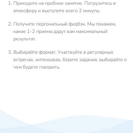
Приходите на пробное занятие.
Погрузитесь в
атмосферу и выступите всего 2 минуты.
Получите персональный фидбэк.
Мы покажем,
какие 1-2 приема дадут вам максимальный
результат.
Выбирайте формат.
Участвуйте в регулярных
встречах, интенсивах, берите задания, выбирайте о
чем будете говорить.