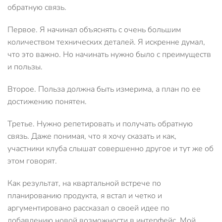
обратную связь.
Первое. Я начинал объяснять с очень большим
количеством технических деталей. Я искренне думал,
что это важно. Но начинать нужно было с преимуществ
и пользы.
Второе. Польза должна быть измерима, а план по ее
достижению понятен.
Третье. Нужно репетировать и получать обратную
связь. Даже понимая, что я хочу сказать и как,
участники клуба слышат совершенно другое и тут же об
этом говорят.
Как результат, на квартальной встрече по
планированию продукта, я встал и четко и
аргументировано рассказал о своей идее по
добавлению новой возможности в интерфейс. Мой