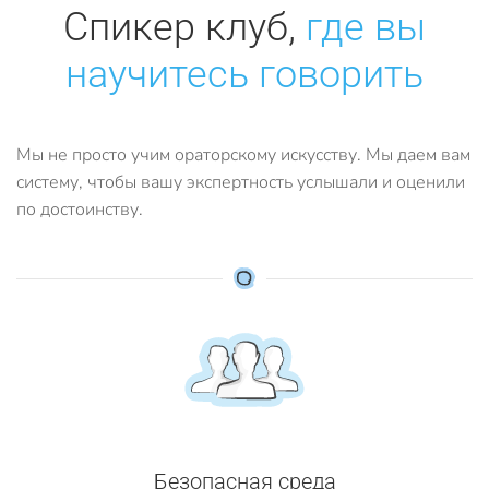
Спикер клуб,
где вы
научитесь говорить
Мы не просто учим ораторскому искусству. Мы даем вам
систему, чтобы вашу экспертность услышали и оценили
по достоинству.
Безопасная среда