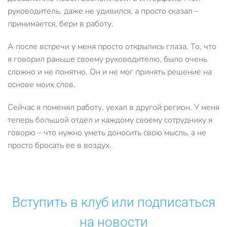
руководитель, даже не удивился, а просто сказал –
принимается, бери в работу.
А после встречи у меня просто открылись глаза. То, что
я говорил раньше своему руководителю, было очень
сложно и не понятно. Он и не мог принять решение на
основе моих слов.
Сейчас я поменял работу, уехал в другой регион. У меня
теперь большой отдел и каждому своему сотруднику я
говорю – что нужно уметь доносить свою мысль, а не
просто бросать ее в воздух.
Вступить в клуб или подписаться
на новости