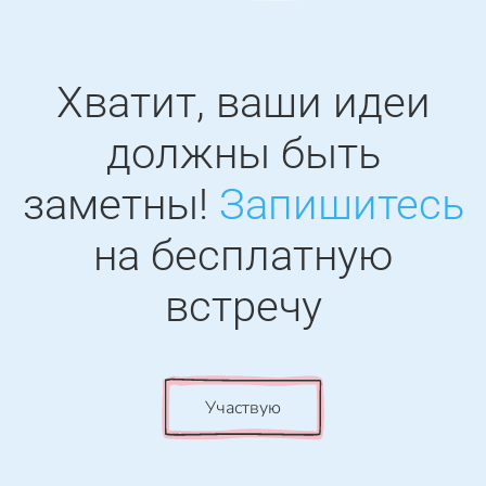
Хватит, ваши идеи
должны быть
заметны!
Запишитесь
на бесплатную
встречу
Участвую