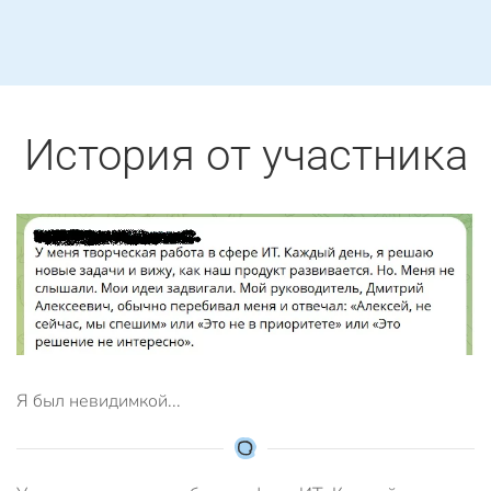
История от участника
Я был невидимкой...