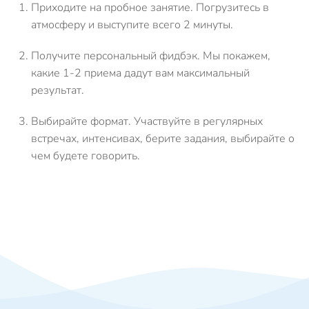
Приходите на пробное занятие.
Погрузитесь в
атмосферу и выступите всего 2 минуты.
Получите персональный фидбэк.
Мы покажем,
какие 1-2 приема дадут вам максимальный
результат.
Выбирайте формат.
Участвуйте в регулярных
встречах, интенсивах, берите задания, выбирайте о
чем будете говорить.