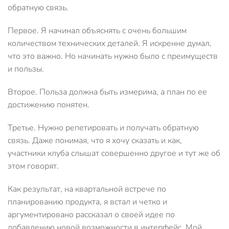
обратную связь.
Первое. Я начинал объяснять с очень большим
количеством технических деталей. Я искренне думал,
что это важно. Но начинать нужно было с преимуществ
и пользы.
Второе. Польза должна быть измерима, а план по ее
достижению понятен.
Третье. Нужно репетировать и получать обратную
связь. Даже понимая, что я хочу сказать и как,
участники клуба слышат совершенно другое и тут же об
этом говорят.
Как результат, на квартальной встрече по
планированию продукта, я встал и четко и
аргументировано рассказал о своей идее по
добавлению новой возможности в интерфейс. Мой