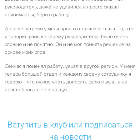
руководитель, даже не удивился, а просто сказал –
принимается, бери в работу.
А после встречи у меня просто открылись глаза. То, что
я говорил раньше своему руководителю, было очень
сложно и не понятно. Он и не мог принять решение на
основе моих слов.
Сейчас я поменял работу, уехал в другой регион. У меня
теперь большой отдел и каждому своему сотруднику я
говорю – что нужно уметь доносить свою мысль, а не
просто бросать ее в воздух.
Вступить в клуб или подписаться
на новости