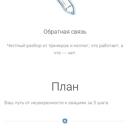
Обратная связь
Честный разбор от тренеров и коллег, что работает, а
что — нет.
План
Ваш путь от неуверенности к овациям за 3 шага: