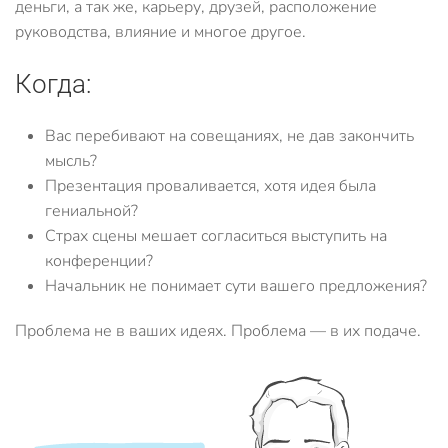
деньги, а так же, карьеру, друзей, расположение
руководства, влияние и многое другое.
Когда:
Вас перебивают на совещаниях, не дав закончить
мысль?
Презентация проваливается, хотя идея была
гениальной?
Страх сцены мешает согласиться выступить на
конференции?
Начальник не понимает сути вашего предложения?
Проблема не в ваших идеях. Проблема — в их подаче.