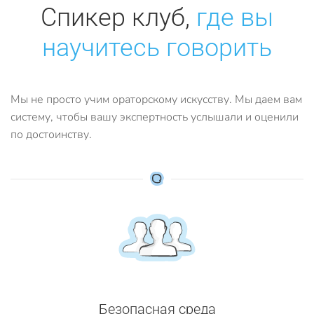
Спикер клуб,
где вы
научитесь говорить
Мы не просто учим ораторскому искусству. Мы даем вам
систему, чтобы вашу экспертность услышали и оценили
по достоинству.
Безопасная среда