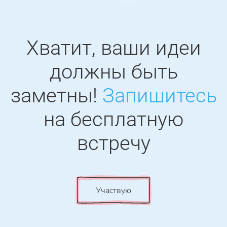
Хватит, ваши идеи
должны быть
заметны!
Запишитесь
на бесплатную
встречу
Участвую