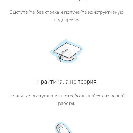
Выступайте без страха и получайте конструктивную
поддержку.
Практика, а не теория
Реальные выступления и отработка кейсов из вашей
работы.