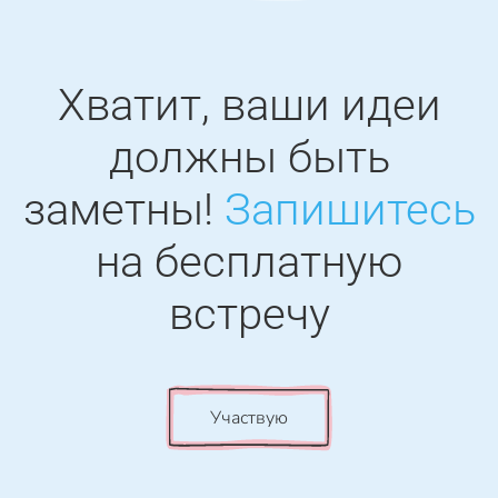
Хватит, ваши идеи
должны быть
заметны!
Запишитесь
на бесплатную
встречу
Участвую