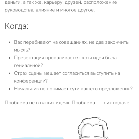
деньги, а так же, карьеру, друзей, расположение
руководства, влияние и многое другое.
Когда:
Вас перебивают на совещаниях, не дав закончить
мысль?
Презентация проваливается, хотя идея была
гениальной?
Страх сцены мешает согласиться выступить на
конференции?
Начальник не понимает сути вашего предложения?
Проблема не в ваших идеях. Проблема — в их подаче.