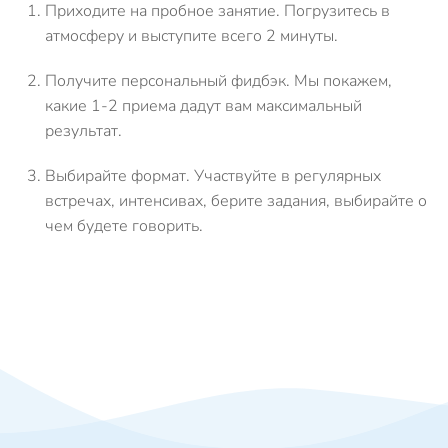
Приходите на пробное занятие.
Погрузитесь в
атмосферу и выступите всего 2 минуты.
Получите персональный фидбэк.
Мы покажем,
какие 1-2 приема дадут вам максимальный
результат.
Выбирайте формат.
Участвуйте в регулярных
встречах, интенсивах, берите задания, выбирайте о
чем будете говорить.