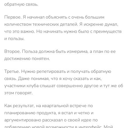
обратную связь.
Первое. Я начинал объяснять с очень большим
количеством технических деталей. Я искренне думал,
что это важно. Но начинать нужно было с преимуществ
и пользы.
Второе. Польза должна быть измерима, а план по ее
достижению понятен.
Третье. Нужно репетировать и получать обратную
связь. Даже понимая, что я хочу сказать и как,
участники клуба слышат совершенно другое и тут же об
этом говорят.
Как результат, на квартальной встрече по
планированию продукта, я встал и четко и
аргументировано рассказал о своей идее по
добавлению новой возможности в интерфейс. Мой