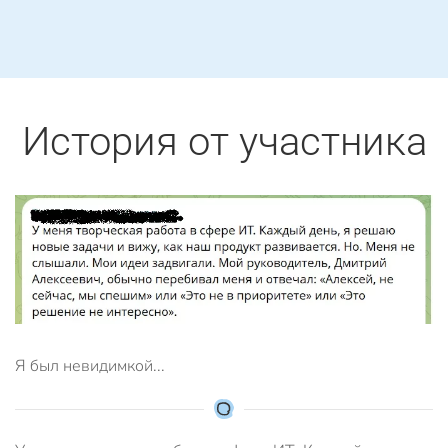
История от участника
Я был невидимкой...