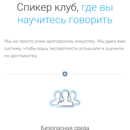
Спикер клуб,
где вы
научитесь говорить
Мы не просто учим ораторскому искусству. Мы даем вам
систему, чтобы вашу экспертность услышали и оценили
по достоинству.
Безопасная среда