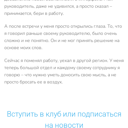
руководитель, даже не удивился, а просто сказал –
принимается, бери в работу.
А после встречи у меня просто открылись глаза. То, что
я говорил раньше своему руководителю, было очень
сложно и не понятно. Он и не мог принять решение на
основе моих слов.
Сейчас я поменял работу, уехал в другой регион. У меня
теперь большой отдел и каждому своему сотруднику я
говорю – что нужно уметь доносить свою мысль, а не
просто бросать ее в воздух.
Вступить в клуб или подписаться
на новости