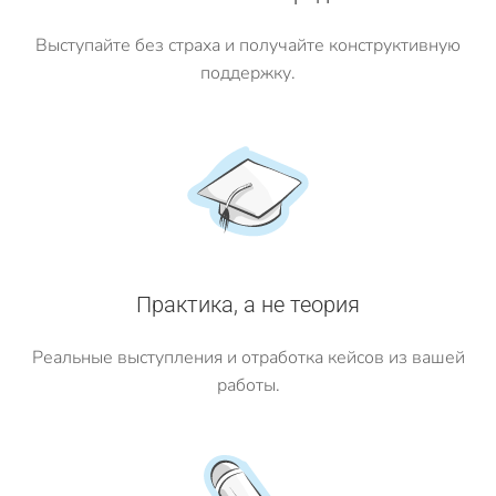
Выступайте без страха и получайте конструктивную
поддержку.
Практика, а не теория
Реальные выступления и отработка кейсов из вашей
работы.