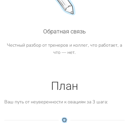
Обратная связь
Честный разбор от тренеров и коллег, что работает, а
что — нет.
План
Ваш путь от неуверенности к овациям за 3 шага: