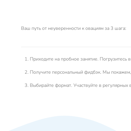
Ваш путь от неуверенности к овациям за 3 шага:
Приходите на пробное занятие.
Погрузитесь в
Получите персональный фидбэк.
Мы покажем, 
Выбирайте формат.
Участвуйте в регулярных в