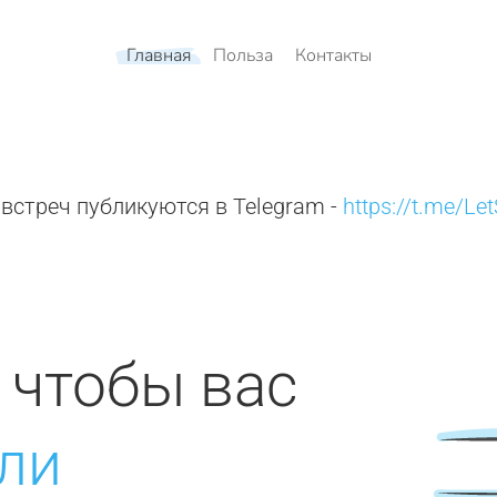
Главная
Польза
Контакты
встреч публикуются в Telegram -
https://t.me/Le
, чтобы вас
ли