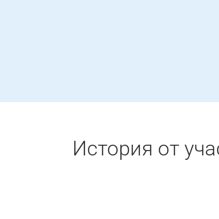
История от уча