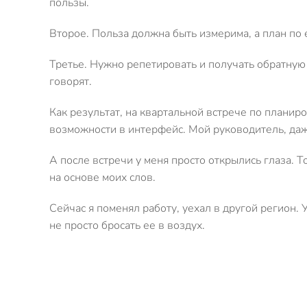
пользы.
Второе. Польза должна быть измерима, а план по
Третье. Нужно репетировать и получать обратную с
говорят.
Как результат, на квартальной встрече по планир
возможности в интерфейс. Мой руководитель, даже 
А после встречи у меня просто открылись глаза. 
на основе моих слов.
Сейчас я поменял работу, уехал в другой регион.
не просто бросать ее в воздух.