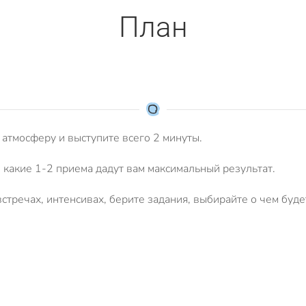
План
 атмосферу и выступите всего 2 минуты.
какие 1-2 приема дадут вам максимальный результат.
стречах, интенсивах, берите задания, выбирайте о чем буде