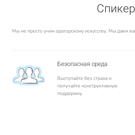
Спикер
Мы не просто учим ораторскому искусству. Мы даем ва
Безопасная среда
Выступайте без страха и
получайте конструктивную
поддержку.