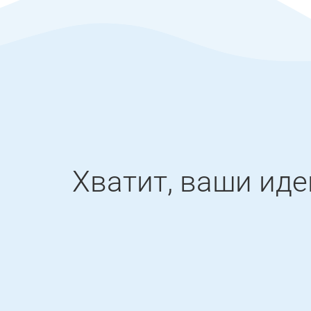
Хватит, ваши ид