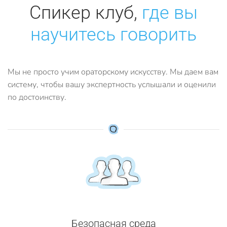
Спикер клуб,
где вы
научитесь говорить
Мы не просто учим ораторскому искусству. Мы даем вам
систему, чтобы вашу экспертность услышали и оценили
по достоинству.
Безопасная среда