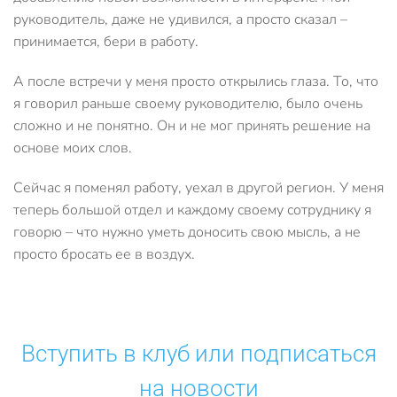
руководитель, даже не удивился, а просто сказал –
принимается, бери в работу.
А после встречи у меня просто открылись глаза. То, что
я говорил раньше своему руководителю, было очень
сложно и не понятно. Он и не мог принять решение на
основе моих слов.
Сейчас я поменял работу, уехал в другой регион. У меня
теперь большой отдел и каждому своему сотруднику я
говорю – что нужно уметь доносить свою мысль, а не
просто бросать ее в воздух.
Вступить в клуб или подписаться
на новости