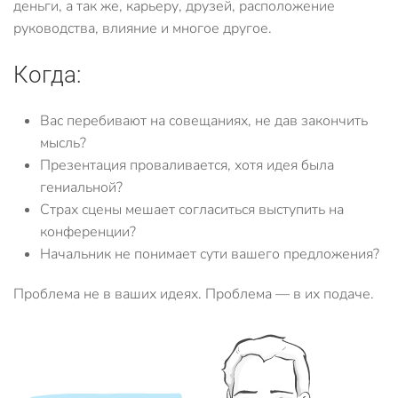
деньги, а так же, карьеру, друзей, расположение
руководства, влияние и многое другое.
Когда:
Вас перебивают на совещаниях, не дав закончить
мысль?
Презентация проваливается, хотя идея была
гениальной?
Страх сцены мешает согласиться выступить на
конференции?
Начальник не понимает сути вашего предложения?
Проблема не в ваших идеях. Проблема — в их подаче.