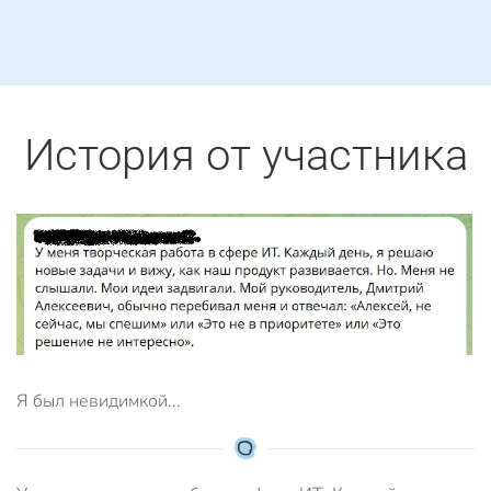
История от участника
Я был невидимкой...