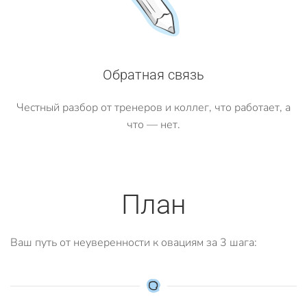
Обратная связь
Честный разбор от тренеров и коллег, что работает, а
что — нет.
План
Ваш путь от неуверенности к овациям за 3 шага: