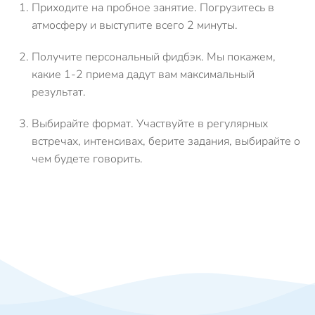
Приходите на пробное занятие.
Погрузитесь в
атмосферу и выступите всего 2 минуты.
Получите персональный фидбэк.
Мы покажем,
какие 1-2 приема дадут вам максимальный
результат.
Выбирайте формат.
Участвуйте в регулярных
встречах, интенсивах, берите задания, выбирайте о
чем будете говорить.