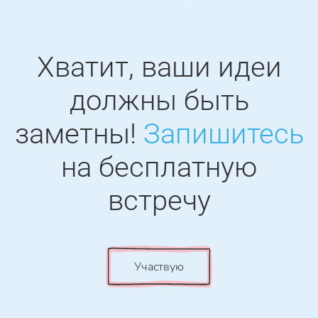
Хватит, ваши идеи
должны быть
заметны!
Запишитесь
на бесплатную
встречу
Участвую