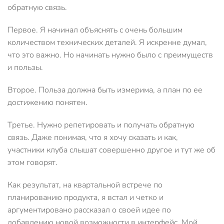
обратную связь.
Первое. Я начинал объяснять с очень большим
количеством технических деталей. Я искренне думал,
что это важно. Но начинать нужно было с преимуществ
и пользы.
Второе. Польза должна быть измерима, а план по ее
достижению понятен.
Третье. Нужно репетировать и получать обратную
связь. Даже понимая, что я хочу сказать и как,
участники клуба слышат совершенно другое и тут же об
этом говорят.
Как результат, на квартальной встрече по
планированию продукта, я встал и четко и
аргументировано рассказал о своей идее по
добавлению новой возможности в интерфейс. Мой