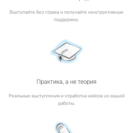
Выступайте без страха и получайте конструктивную
поддержку.
Практика, а не теория
Реальные выступления и отработка кейсов из вашей
работы.